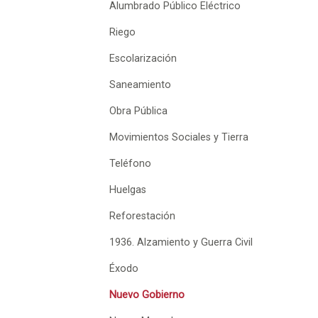
Alumbrado Público Eléctrico
Riego
Escolarización
Saneamiento
Obra Pública
Movimientos Sociales y Tierra
Teléfono
Huelgas
Reforestación
1936. Alzamiento y Guerra Civil
Éxodo
Nuevo Gobierno