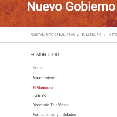
Nuevo Gobierno
AYUNTAMIENTO DE BALLOBAR
EL MUNICIPIO
HIST
EL MUNICIPIO
Inicio
Ayuntamiento
El Municipio
Turismo
Directorio Telefónico
Asociaciones y entidades