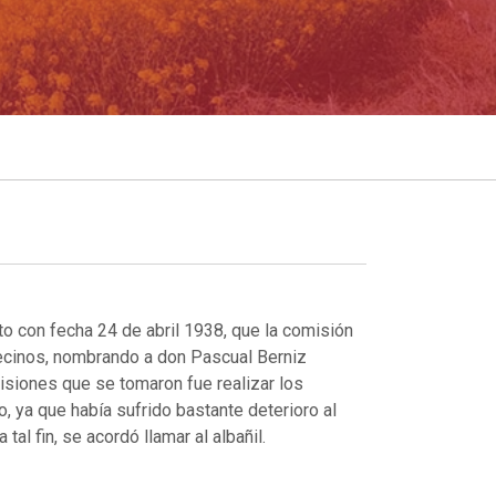
o con fecha 24 de abril 1938, que la comisión
ecinos, nombrando a don Pascual Berniz
isiones que se tomaron fue realizar los
o, ya que había sufrido bastante deterioro al
tal fin, se acordó llamar al albañil.