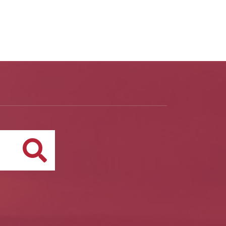
Buscar