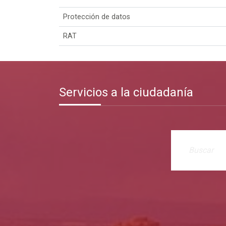
Protección de datos
RAT
Servicios a la ciudadanía