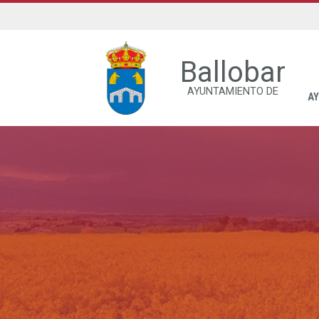
Ballobar
AYUNTAMIENTO DE
A