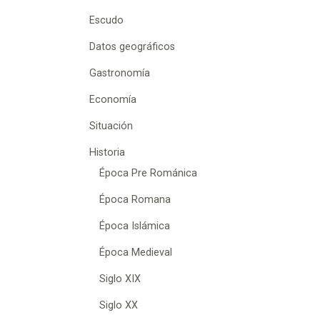
Escudo
Datos geográficos
Gastronomía
Economía
Situación
Historia
Época Pre Románica
Época Romana
Época Islámica
Época Medieval
Siglo XIX
Siglo XX