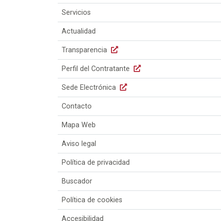
Servicios
Actualidad
Transparencia
Perfil del Contratante
Sede Electrónica
Contacto
Mapa Web
Aviso legal
Política de privacidad
Buscador
Política de cookies
Accesibilidad