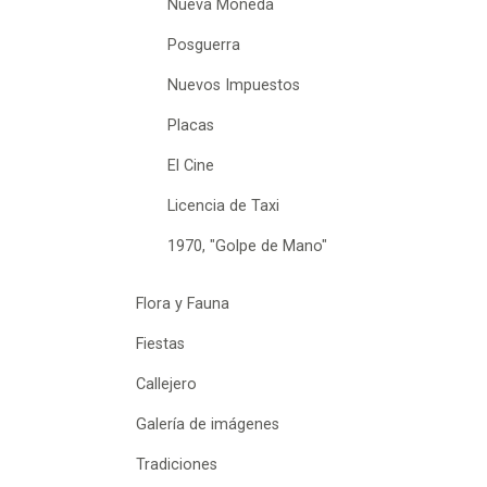
Nueva Moneda
Posguerra
Nuevos Impuestos
Placas
El Cine
Licencia de Taxi
1970, "Golpe de Mano"
Flora y Fauna
Fiestas
Callejero
Galería de imágenes
Tradiciones