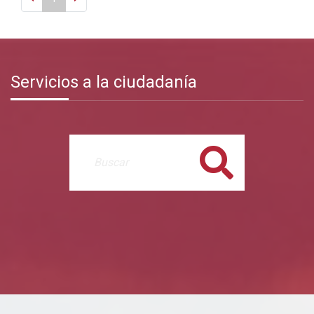
Servicios a la ciudadanía
Buscar