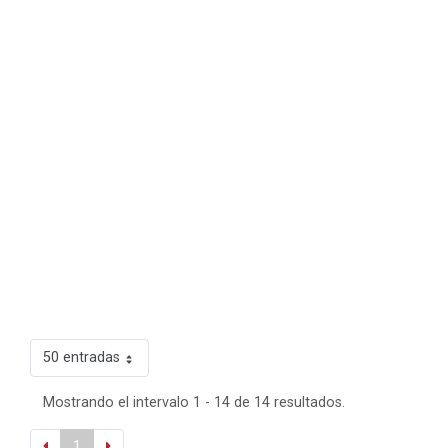
50 entradas
Mostrando el intervalo 1 - 14 de 14 resultados.
1