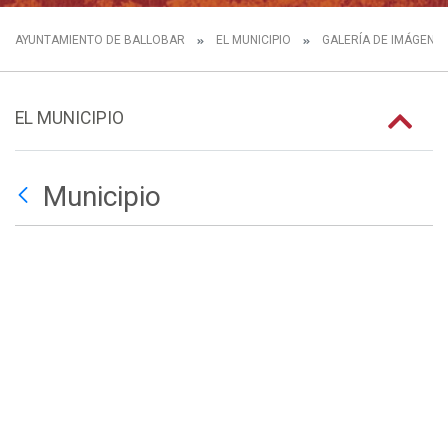
AYUNTAMIENTO DE BALLOBAR
EL MUNICIPIO
GALERÍA DE IMÁGENE
EL MUNICIPIO
Municipio