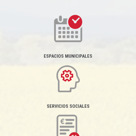
ESPACIOS MUNICIPALES
SERVICIOS SOCIALES