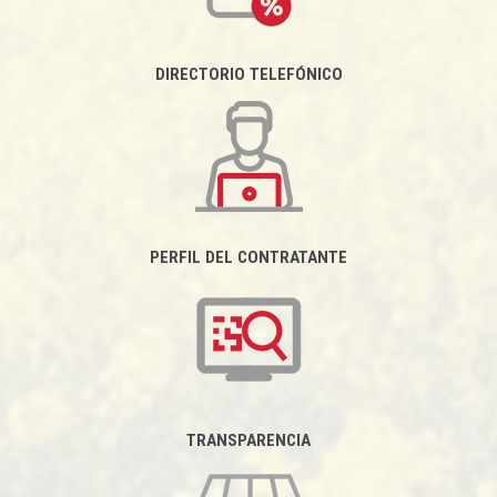
DIRECTORIO TELEFÓNICO
PERFIL DEL CONTRATANTE
TRANSPARENCIA