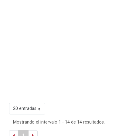
20 entradas
Mostrando el intervalo 1 - 14 de 14 resultados.
1