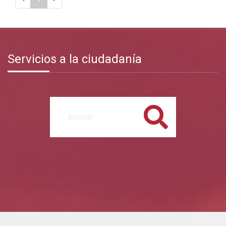
Servicios a la ciudadanía
Buscar