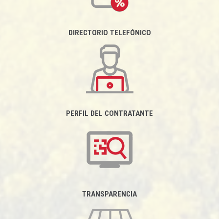
DIRECTORIO TELEFÓNICO
PERFIL DEL CONTRATANTE
TRANSPARENCIA