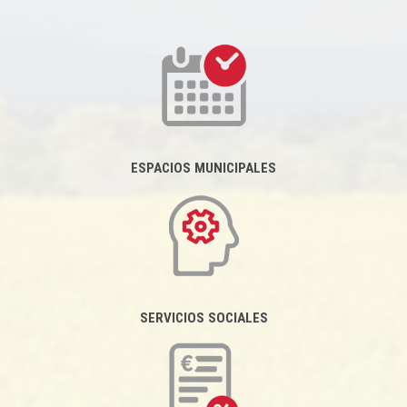
ESPACIOS MUNICIPALES
SERVICIOS SOCIALES