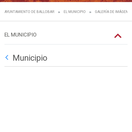
AYUNTAMIENTO DE BALLOBAR
EL MUNICIPIO
GALERÍA DE IMÁGENE
EL MUNICIPIO
Municipio