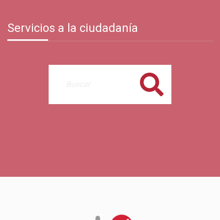
Servicios a la ciudadanía
Buscar