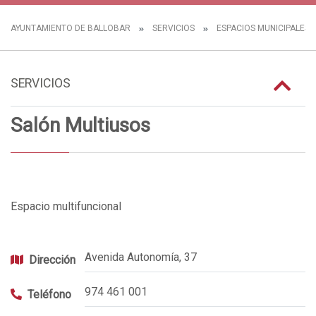
AYUNTAMIENTO DE BALLOBAR
SERVICIOS
ESPACIOS MUNICIPALES
SERVICIOS
Salón Multiusos
Espacio multifuncional
Avenida Autonomía, 37
Dirección
974 461 001
Teléfono