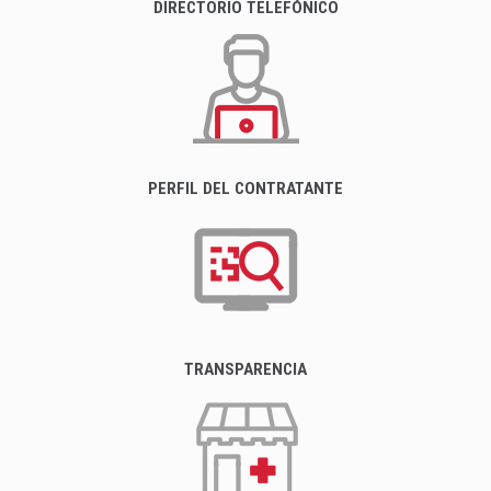
DIRECTORIO TELEFÓNICO
PERFIL DEL CONTRATANTE
TRANSPARENCIA