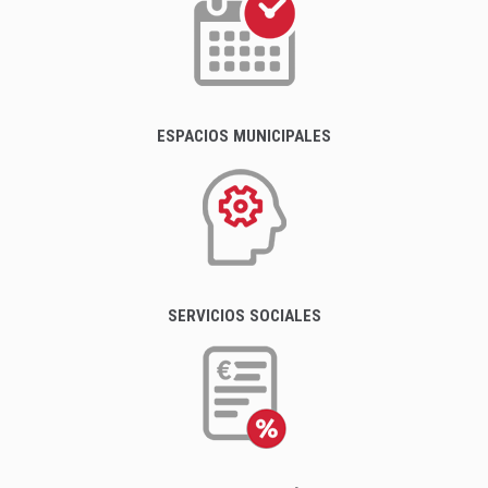
ESPACIOS MUNICIPALES
SERVICIOS SOCIALES