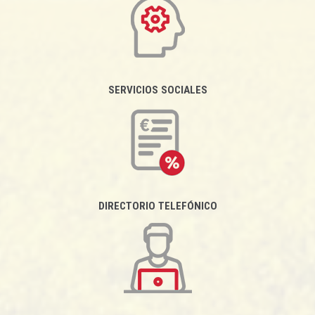
SERVICIOS SOCIALES
DIRECTORIO TELEFÓNICO