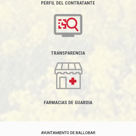
PERFIL DEL CONTRATANTE
TRANSPARENCIA
FARMACIAS DE GUARDIA
AYUNTAMIENTO DE BALLOBAR