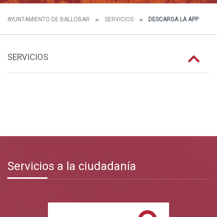
AYUNTAMIENTO DE BALLOBAR
SERVICIOS
DESCARGA LA APP
SERVICIOS
Servicios a la ciudadanía