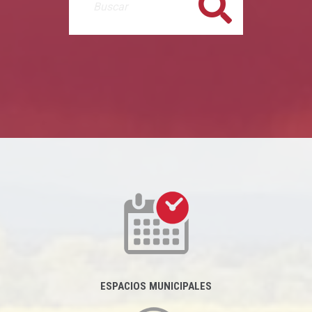
Buscar
ESPACIOS MUNICIPALES