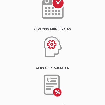
ESPACIOS MUNICIPALES
SERVICIOS SOCIALES