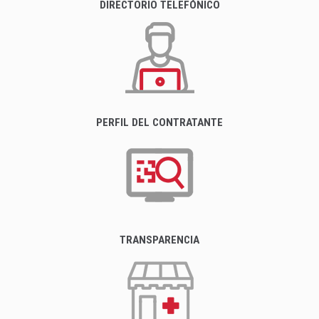
DIRECTORIO TELEFÓNICO
PERFIL DEL CONTRATANTE
TRANSPARENCIA