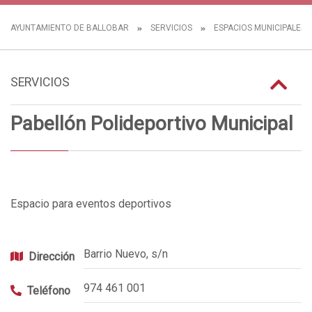
AYUNTAMIENTO DE BALLOBAR
SERVICIOS
ESPACIOS MUNICIPALES
SERVICIOS
Pabellón Polideportivo Municipal
Espacio para eventos deportivos
Barrio Nuevo, s/n
Dirección
974 461 001
Teléfono