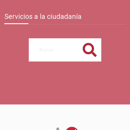
Servicios a la ciudadanía
Buscar