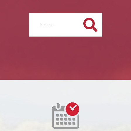
Buscar