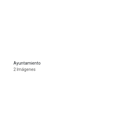
Ayuntamiento
2 Imágenes