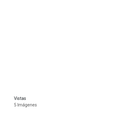
Vistas
5 Imágenes