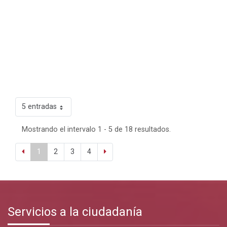
5 entradas
Mostrando el intervalo 1 - 5 de 18 resultados.
1
2
3
4
Servicios a la ciudadanía