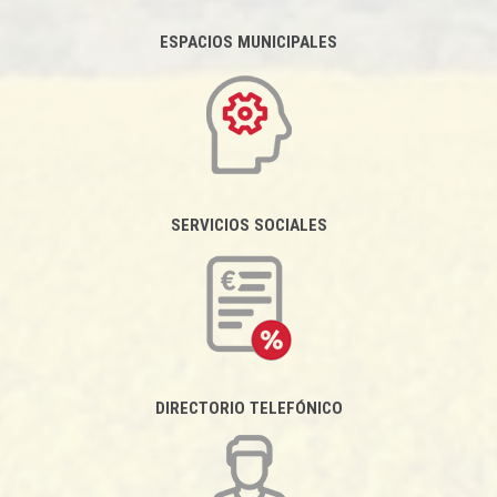
ESPACIOS MUNICIPALES
SERVICIOS SOCIALES
DIRECTORIO TELEFÓNICO