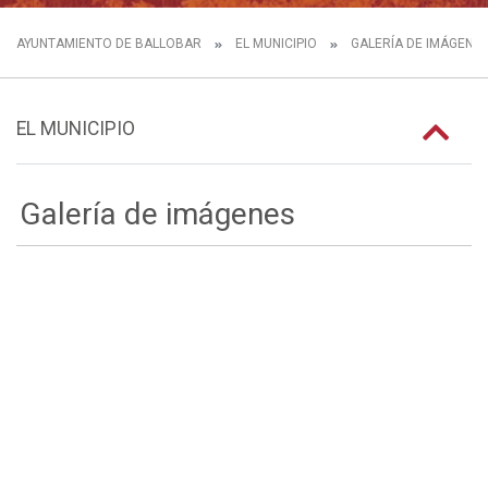
AYUNTAMIENTO DE BALLOBAR
EL MUNICIPIO
GALERÍA DE IMÁGENE
EL MUNICIPIO
Galería de imágenes