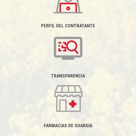
PERFIL DEL CONTRATANTE
TRANSPARENCIA
FARMACIAS DE GUARDIA