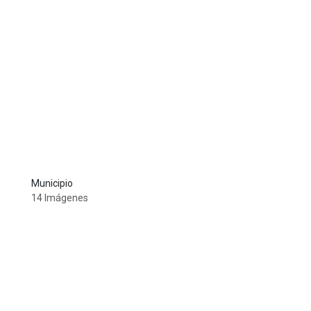
Municipio
14 Imágenes