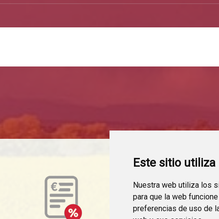
Este sitio utiliz
Nuestra web utiliza los 
para que la web funcione
preferencias de uso de l