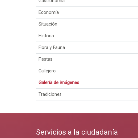
Gastronomía
Economía
Situación
Historia
Flora y Fauna
Fiestas
Callejero
Galería de imágenes
Tradiciones
Servicios a la ciudadanía