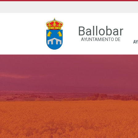
Ballobar
AYUNTAMIENTO DE
A