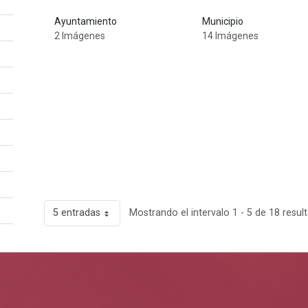
Ayuntamiento
Municipio
2 Imágenes
14 Imágenes
5 entradas
Mostrando el intervalo 1 - 5 de 18 resul