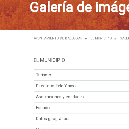
Galería de imág
AYUNTAMIENTO DE BALLOBAR
EL MUNICIPIO
GALE
EL MUNICIPIO
Turismo
Directorio Telefónico
Asociaciones y entidades
Escudo
Datos geográficos