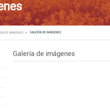
enes
GALERÍA DE IMÁGENES
RÍA DE IMÁGENES
Galería de imágenes