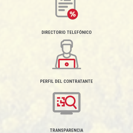
DIRECTORIO TELEFÓNICO
PERFIL DEL CONTRATANTE
TRANSPARENCIA