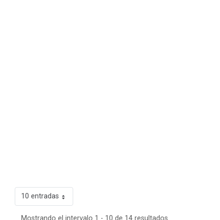
10 entradas
Mostrando el intervalo 1 - 10 de 14 resultados.