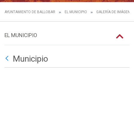
AYUNTAMIENTO DE BALLOBAR
EL MUNICIPIO
GALERÍA DE IMÁGENE
EL MUNICIPIO
Municipio