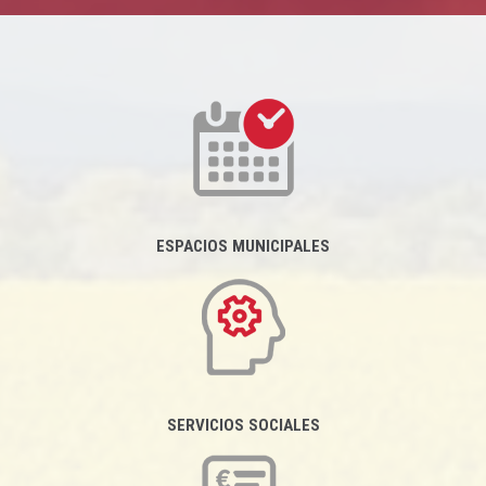
ESPACIOS MUNICIPALES
SERVICIOS SOCIALES