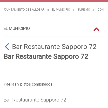
AYUNTAMIENTO DE BALLOBAR
EL MUNICIPIO
TURISMO
DÓNDE
EL MUNICIPIO
Bar Restaurante Sapporo 72
Bar Restaurante Sapporo 72
Paellas y platos combinados
Bar Restaurante Sapporo 72