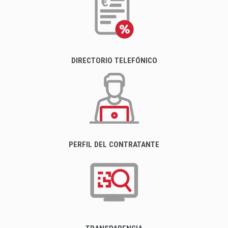
DIRECTORIO TELEFÓNICO
PERFIL DEL CONTRATANTE