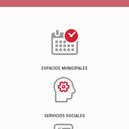
ESPACIOS MUNICIPALES
SERVICIOS SOCIALES