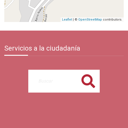
Leaflet
| ©
OpenStreetMap
contributors.
Servicios a la ciudadanía
Buscar