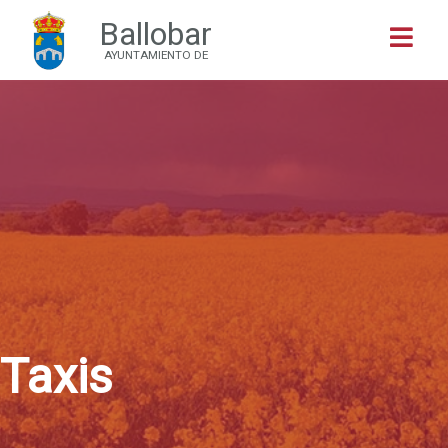
Ballobar
Buscar
AYUNTAMIENTO DE
Taxis