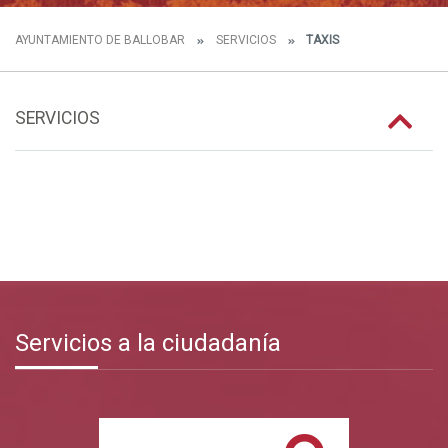
AYUNTAMIENTO DE BALLOBAR
SERVICIOS
TAXIS
SERVICIOS
Servicios a la ciudadanía