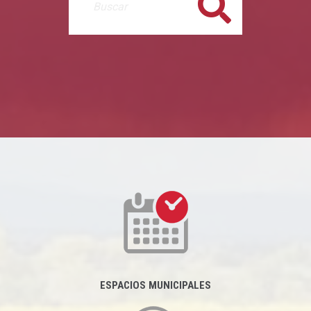
Buscar
ESPACIOS MUNICIPALES