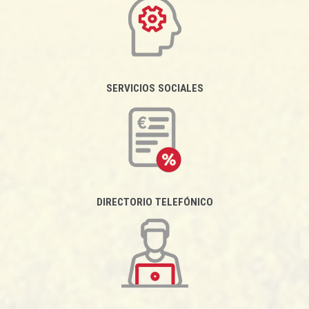
SERVICIOS SOCIALES
DIRECTORIO TELEFÓNICO