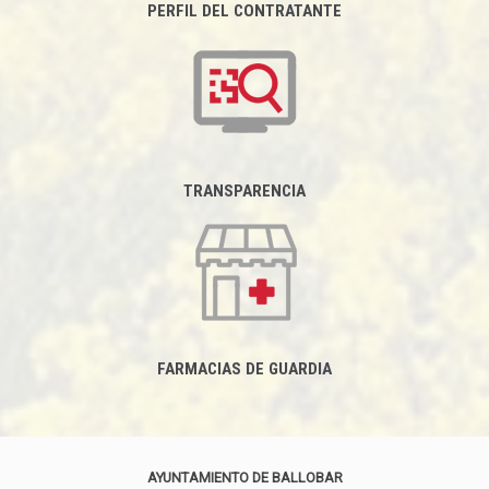
PERFIL DEL CONTRATANTE
TRANSPARENCIA
FARMACIAS DE GUARDIA
AYUNTAMIENTO DE BALLOBAR