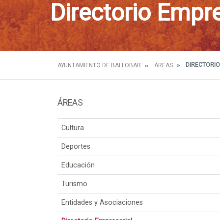
Directorio Empre
DIRECTORIO
AYUNTAMIENTO DE BALLOBAR
ÁREAS
ÁREAS
Cultura
Deportes
Educación
Turismo
Entidades y Asociaciones