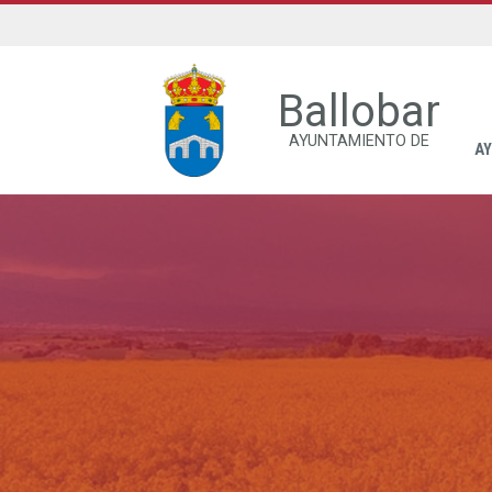
Ballobar
AYUNTAMIENTO DE
A