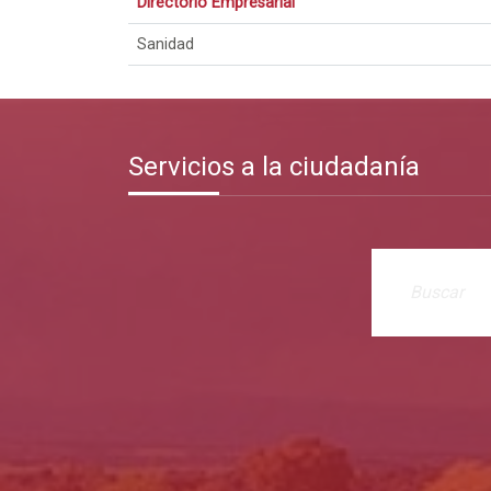
Directorio Empresarial
Sanidad
Servicios a la ciudadanía