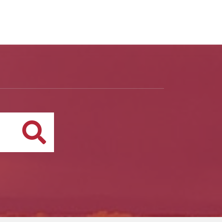
Buscar