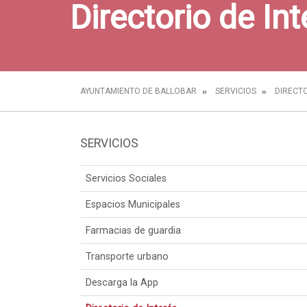
Directorio de Int
AYUNTAMIENTO DE BALLOBAR
SERVICIOS
DIRECTO
SERVICIOS
Servicios Sociales
Espacios Municipales
Farmacias de guardia
Transporte urbano
Descarga la App