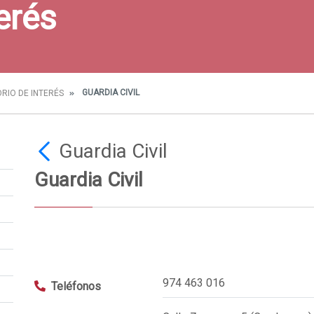
erés
GUARDIA CIVIL
RIO DE INTERÉS
Guardia Civil
Guardia Civil
974 463 016
Teléfonos