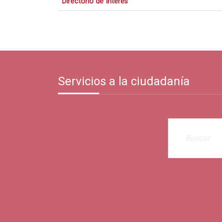
Directorio de Interés
Servicios a la ciudadanía