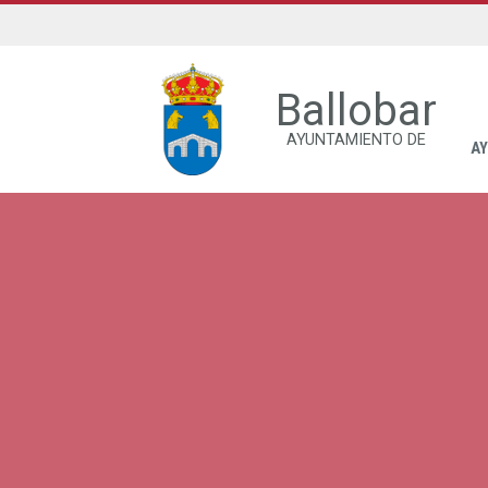
Ballobar
AYUNTAMIENTO DE
A