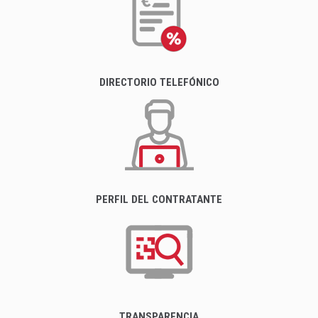
DIRECTORIO TELEFÓNICO
PERFIL DEL CONTRATANTE
TRANSPARENCIA