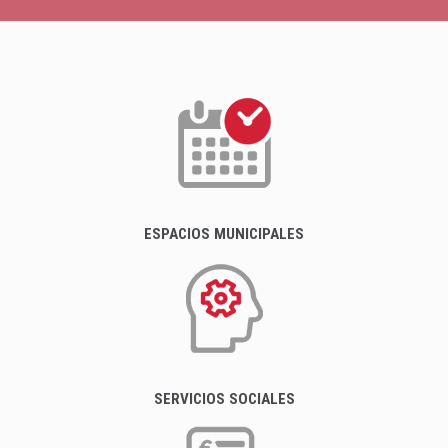
ESPACIOS MUNICIPALES
SERVICIOS SOCIALES