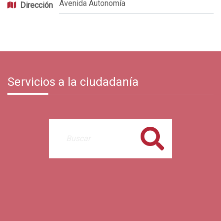
Avenida Autonomía
Dirección
Servicios a la ciudadanía
Buscar