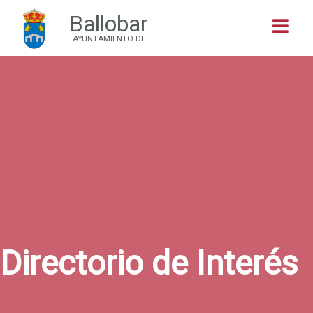
Ballobar
Buscar
AYUNTAMIENTO DE
Directorio de Interés