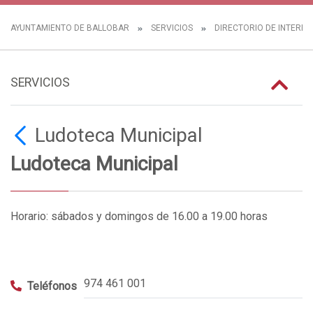
AYUNTAMIENTO DE BALLOBAR
SERVICIOS
DIRECTORIO DE INTERÉS
SERVICIOS
Ludoteca Municipal
Ludoteca Municipal
Horario: sábados y domingos de 16.00 a 19.00 horas
974 461 001
Teléfonos