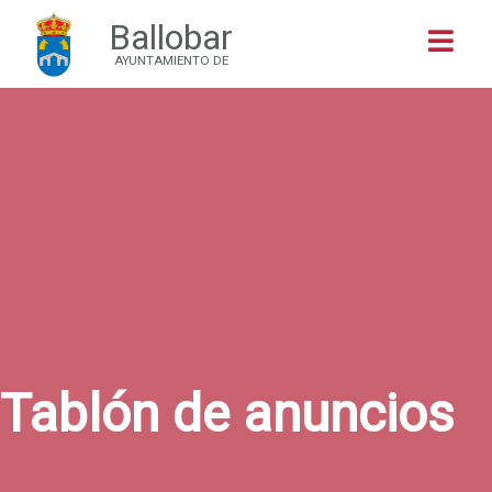
Ballobar
Buscar
AYUNTAMIENTO DE
Tablón de anuncios