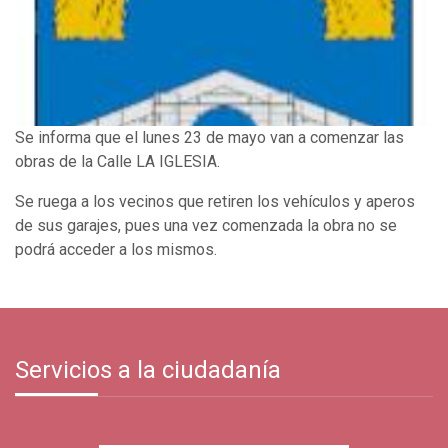
Se informa que el lunes 23 de mayo van a comenzar las
obras de la Calle LA IGLESIA.
Se ruega a los vecinos que retiren los vehículos y aperos
de sus garajes, pues una vez comenzada la obra no se
podrá acceder a los mismos.
Servicios a la ciudadanía