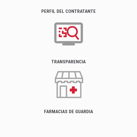
PERFIL DEL CONTRATANTE
TRANSPARENCIA
FARMACIAS DE GUARDIA