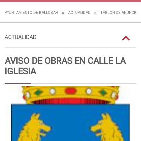
AYUNTAMIENTO DE BALLOBAR
ACTUALIDAD
TABLÓN DE ANUNCIOS
ACTUALIDAD
AVISO DE OBRAS EN CALLE LA
IGLESIA