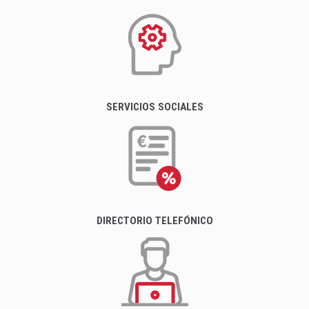
SERVICIOS SOCIALES
DIRECTORIO TELEFÓNICO