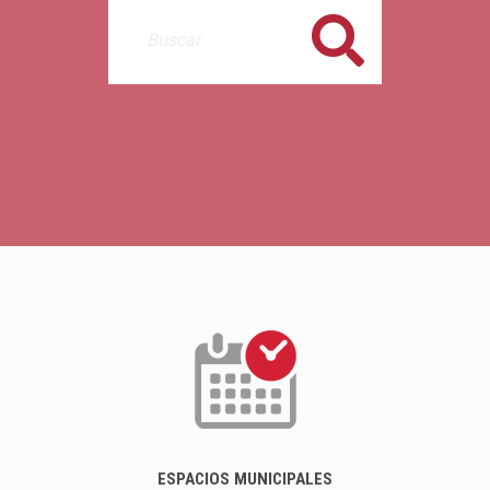
Buscar
ESPACIOS MUNICIPALES