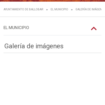
AYUNTAMIENTO DE BALLOBAR
EL MUNICIPIO
GALERÍA DE IMÁGENE
EL MUNICIPIO
Galería de imágenes