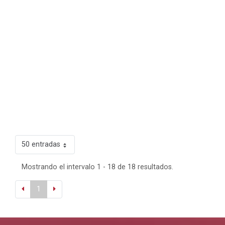
50 entradas
Mostrando el intervalo 1 - 18 de 18 resultados.
1