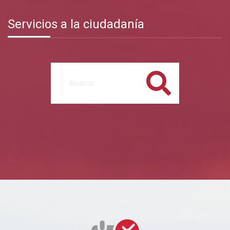
Servicios a la ciudadanía
Buscar