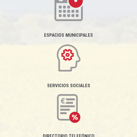
ESPACIOS MUNICIPALES
SERVICIOS SOCIALES
DIRECTORIO TELEFÓNICO