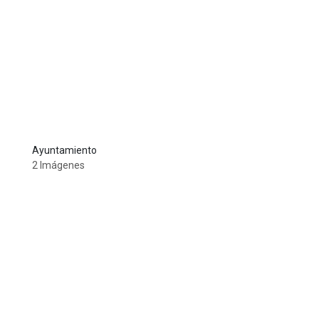
Ayuntamiento
2 Imágenes