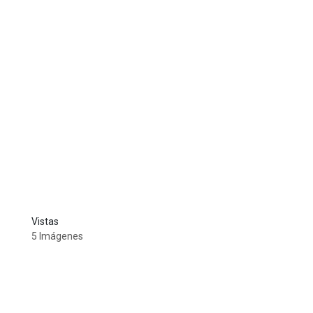
Vistas
5 Imágenes