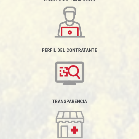
PERFIL DEL CONTRATANTE
TRANSPARENCIA