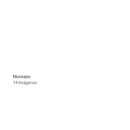
Municipio
14 Imágenes