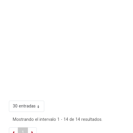
30 entradas
Mostrando el intervalo 1 - 14 de 14 resultados.
1