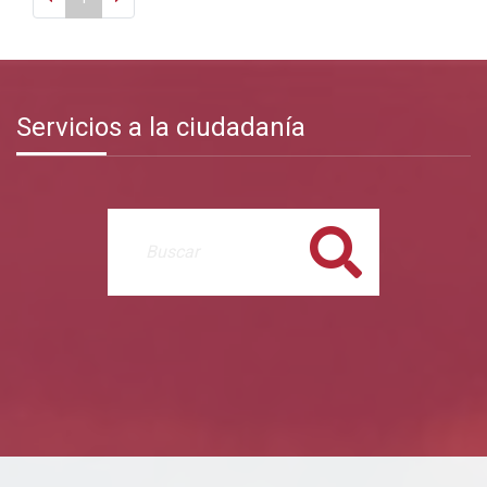
Servicios a la ciudadanía
Buscar