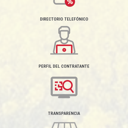
DIRECTORIO TELEFÓNICO
PERFIL DEL CONTRATANTE
TRANSPARENCIA