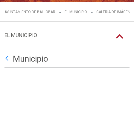
AYUNTAMIENTO DE BALLOBAR
EL MUNICIPIO
GALERÍA DE IMÁGENE
EL MUNICIPIO
Municipio