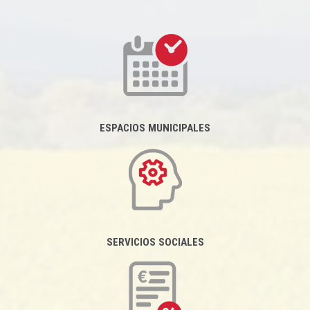
ESPACIOS MUNICIPALES
SERVICIOS SOCIALES