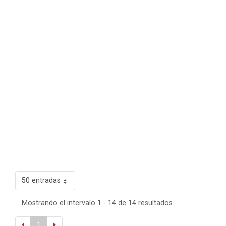
50 entradas
Mostrando el intervalo 1 - 14 de 14 resultados.
1