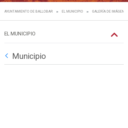
AYUNTAMIENTO DE BALLOBAR
EL MUNICIPIO
GALERÍA DE IMÁGENE
EL MUNICIPIO
Municipio