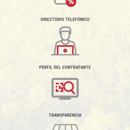
DIRECTORIO TELEFÓNICO
PERFIL DEL CONTRATANTE
TRANSPARENCIA