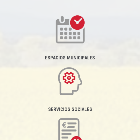
ESPACIOS MUNICIPALES
SERVICIOS SOCIALES