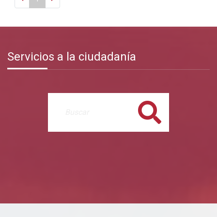
Servicios a la ciudadanía
Buscar