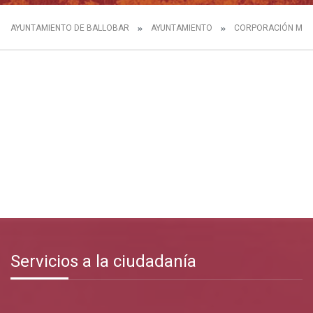
AYUNTAMIENTO DE BALLOBAR
AYUNTAMIENTO
CORPORACIÓN MUNI
Servicios a la ciudadanía