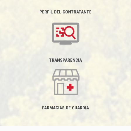
PERFIL DEL CONTRATANTE
TRANSPARENCIA
FARMACIAS DE GUARDIA