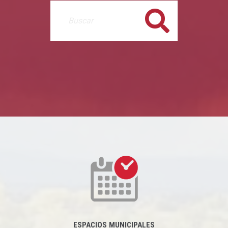
Buscar
ESPACIOS MUNICIPALES