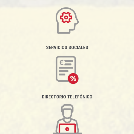
SERVICIOS SOCIALES
DIRECTORIO TELEFÓNICO