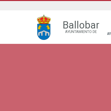
Ballobar
AYUNTAMIENTO DE
A