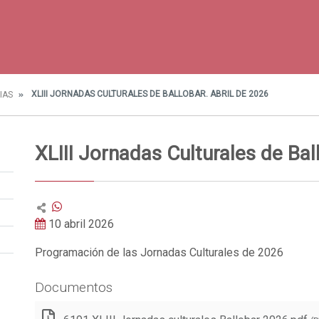
XLIII JORNADAS CULTURALES DE BALLOBAR. ABRIL DE 2026
IAS
XLIII Jornadas Culturales de Bal
10 abril 2026
Programación de las Jornadas Culturales de 2026
Documentos