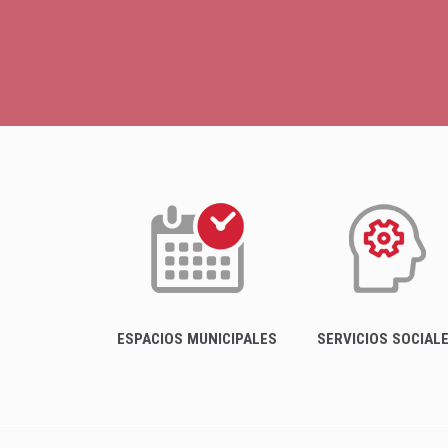
ESPACIOS MUNICIPALES
SERVICIOS SOCIAL