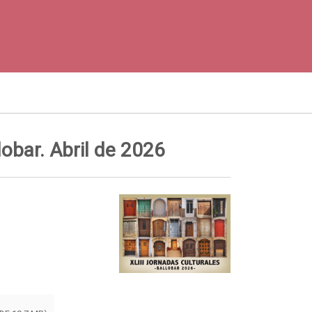
lobar. Abril de 2026