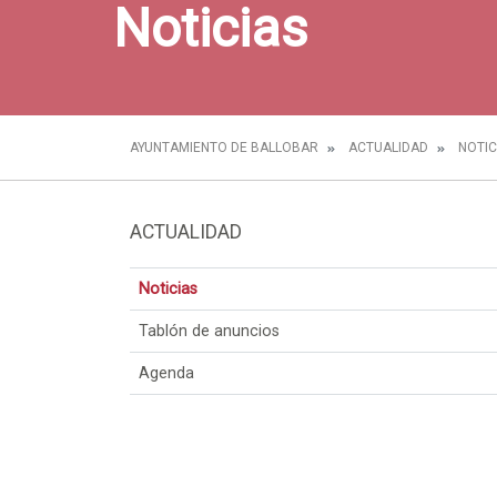
Noticias
AYUNTAMIENTO DE BALLOBAR
ACTUALIDAD
NOTIC
ACTUALIDAD
Noticias
Tablón de anuncios
Agenda