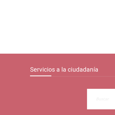
Servicios a la ciudadanía